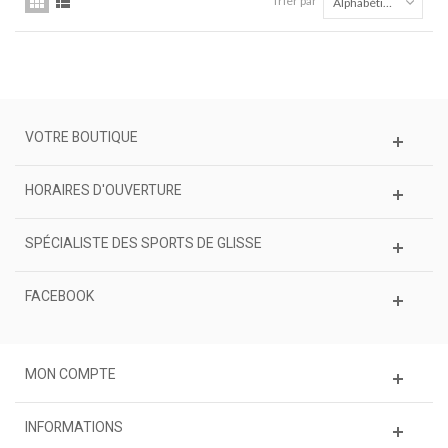
Trier par
Alphabétique Z à A
VOTRE BOUTIQUE
HORAIRES D'OUVERTURE
SPÉCIALISTE DES SPORTS DE GLISSE
FACEBOOK
MON COMPTE
INFORMATIONS