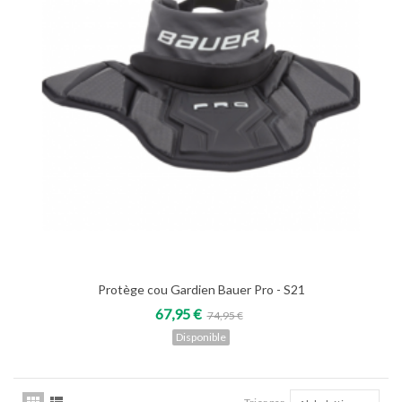
Protège cou Gardien Bauer Pro - S21
67,95 €
74,95 €
Disponible