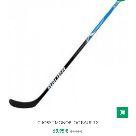
CROSSE MONOBLOC BAUER X
69,95 €
84,95 €