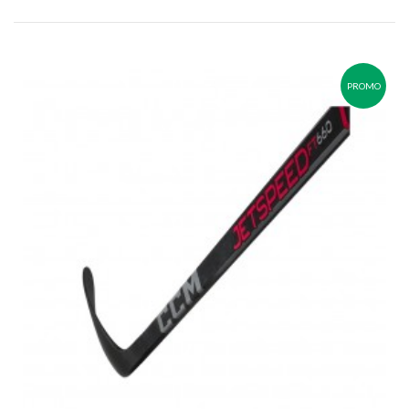
PROMO