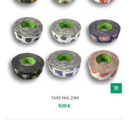
TAPE NHL 20M
9,00 €