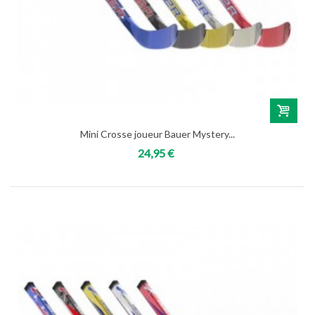
Mini Crosse joueur Bauer Mystery...
24,95 €