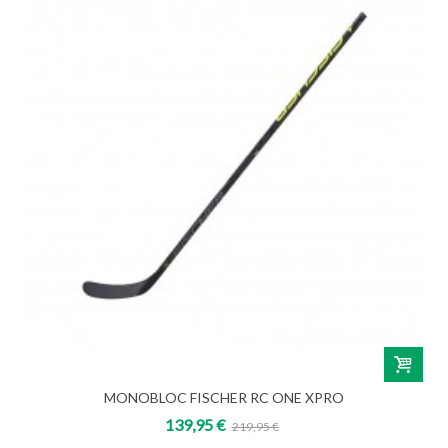
MONOBLOC FISCHER RC ONE XPRO
139,95 €
219,95 €