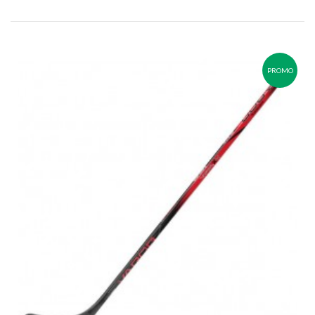
PROMO