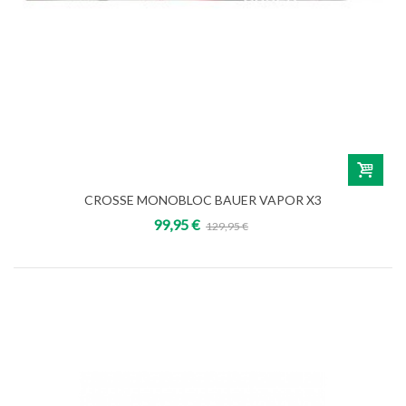
CROSSE MONOBLOC BAUER VAPOR X3
99,95 €
129,95 €