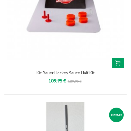
Kit Bauer Hockey Sauce Half Kit
109,95 €
129,95 €
PROMO