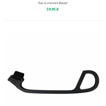
Sac à crosses Bauer
59,95 €