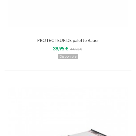
PROTECTEUR DE palette Bauer
39,95 €
44,95 €
Disponible