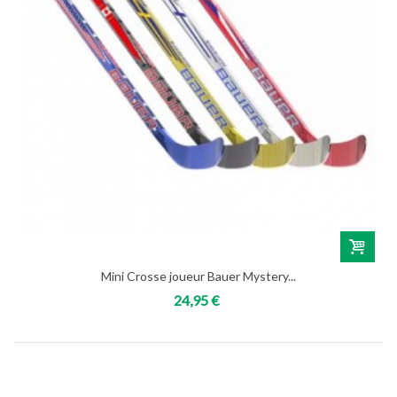
Mini Crosse joueur Bauer Mystery...
24,95 €