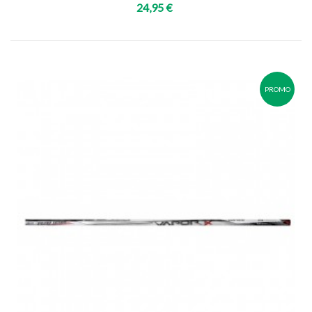
24,95 €
PROMO