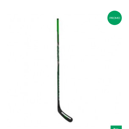
PROMO