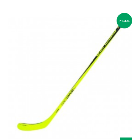
PROMO