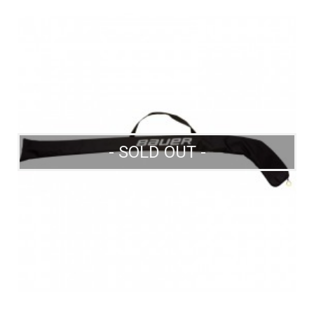
- SOLD OUT -