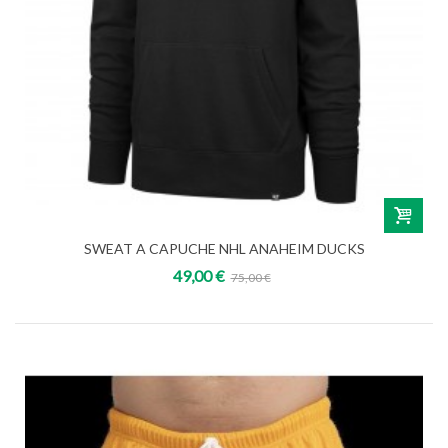
SWEAT A CAPUCHE NHL ANAHEIM DUCKS
49,00 €
75,00 €