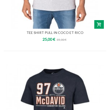
TEE SHIRT PULL IN COCO ET RICO
25,00 €
35,00 €