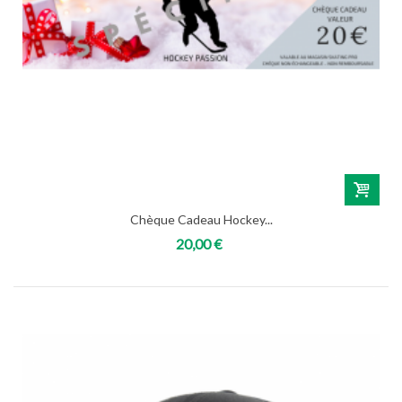
Chèque Cadeau Hockey...
20,00 €