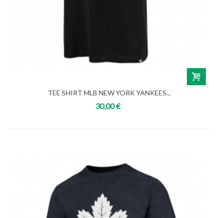
TEE SHIRT MLB NEW YORK YANKEES...
30,00 €