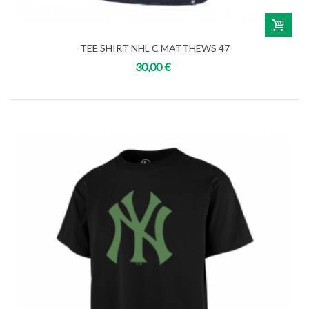
TEE SHIRT NHL C MATTHEWS 47
30,00 €