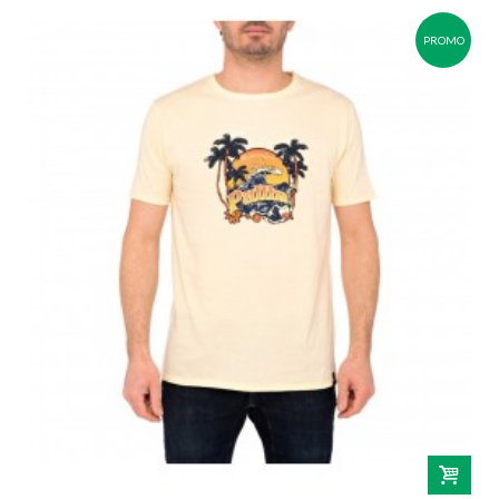
PROMO