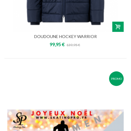
DOUDOUNE HOCKEY WARRIOR
99,95 €
139,95 €
PROMO