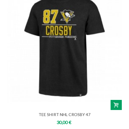
TEE SHIRT NHL CROSBY 47
30,00 €