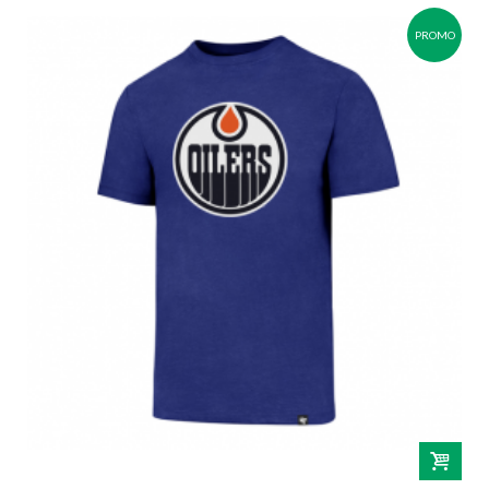
PROMO