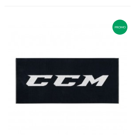
PROMO