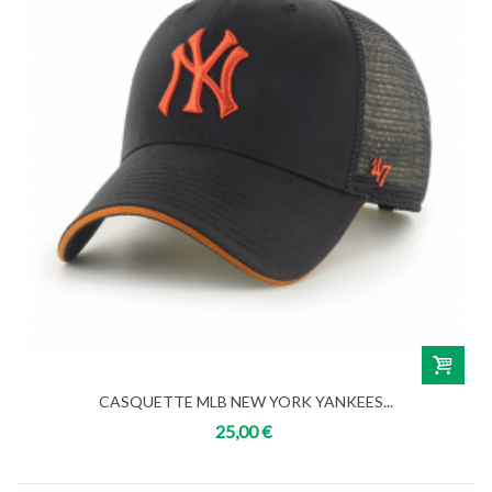
CASQUETTE MLB NEW YORK YANKEES...
25,00 €