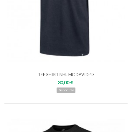
TEE SHIRT NHL MC DAVID 47
30,00 €
Disponible