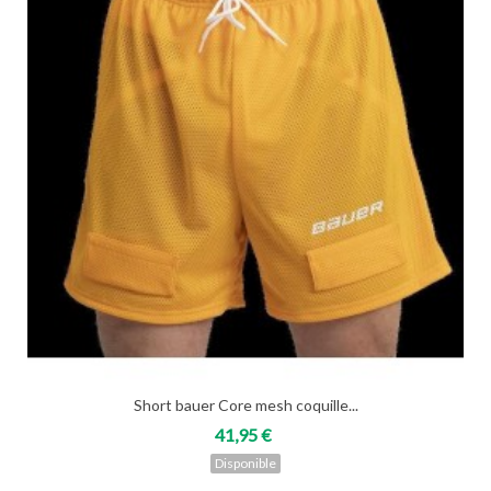
Short bauer Core mesh coquille...
41,95 €
Disponible