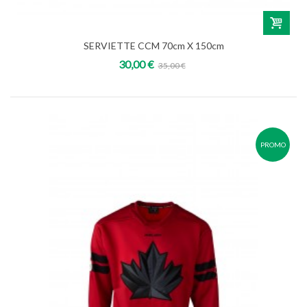
SERVIETTE CCM 70cm X 150cm
30,00 €
35,00 €
PROMO