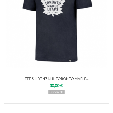
TEE SHIRT 47 NHL TORONTO MAPLE...
30,00 €
Disponible