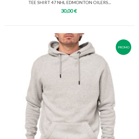
TEE SHIRT 47 NHL EDMONTON OILERS...
30,00 €
PROMO