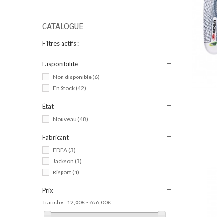
CATALOGUE
Filtres actifs :
Disponibilité
Non disponible
(6)
En Stock
(42)
État
Nouveau
(48)
Fabricant
EDEA
(3)
Jackson
(3)
Risport
(1)
Prix
Tranche :
12,00€ - 656,00€