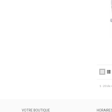
1 - 20 de
VOTRE BOUTIQUE
HORAIRE