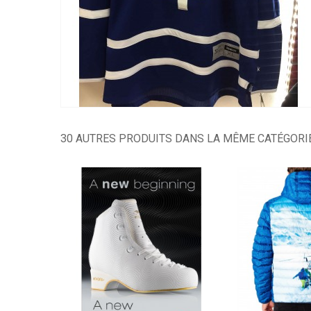
30 AUTRES PRODUITS DANS LA MÊME CATÉGORIE