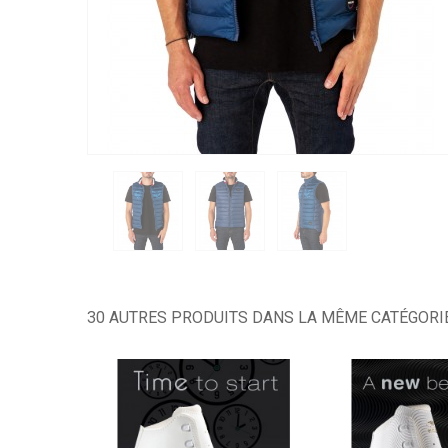
30 AUTRES PRODUITS DANS LA MÊME CATÉGORIE